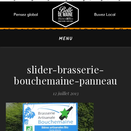
MENU
slider-brasserie-
bouchemaine-panneau
12 juillet 2013