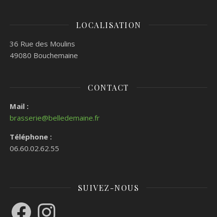
LOCALISATION
36 Rue des Moulins
49080 Bouchemaine
CONTACT
Mail :
brasserie@belledemaine.fr
Téléphone :
06.60.02.62.55
SUIVEZ-NOUS
Facebook
Instagram