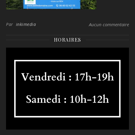
Par
inkimedia
Aucun commentaire
HORAIRES