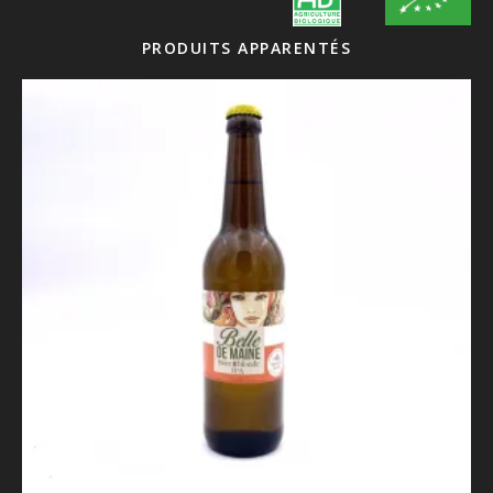
PRODUITS APPARENTÉS