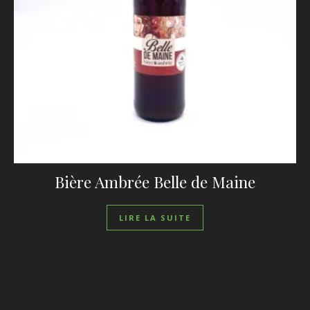
Bière Ambrée Belle de Maine
LIRE LA SUITE