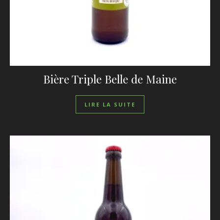
Bière Triple Belle de Maine
LIRE LA SUITE