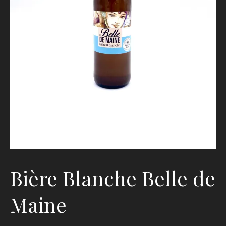
Bière Blanche Belle de
Maine