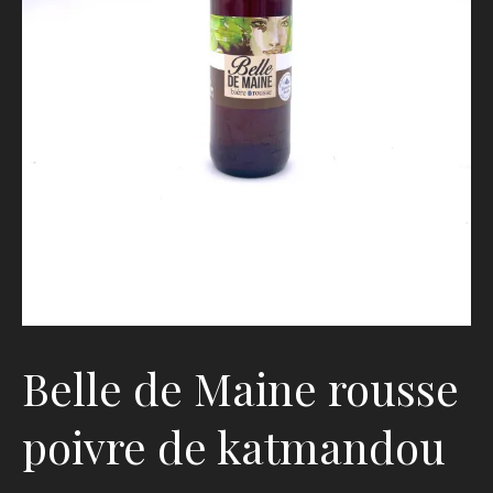
Belle de Maine rousse
poivre de katmandou