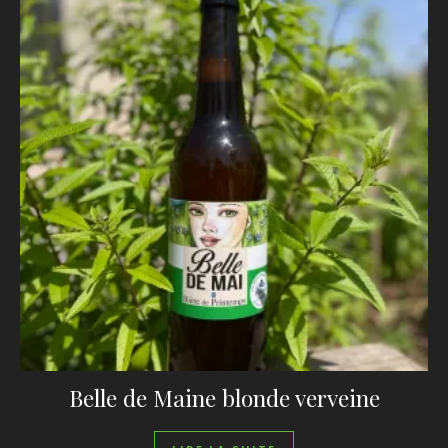
Belle de Maine blonde verveine