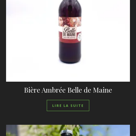
Bière Ambrée Belle de Maine
LIRE LA SUITE