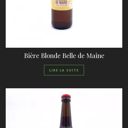
Bière Blonde Belle de Maine
LIRE LA SUITE