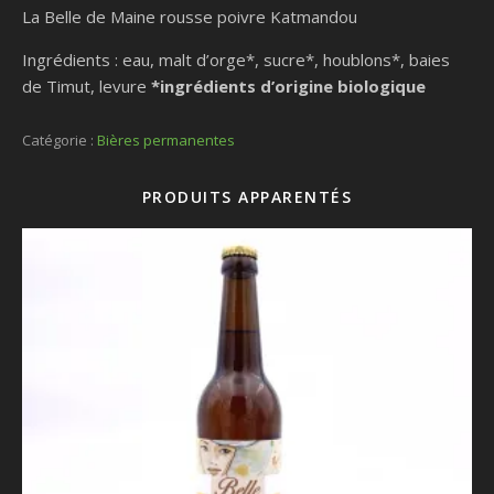
La Belle de Maine rousse poivre Katmandou
Ingrédients : eau, malt d’orge*, sucre*, houblons*, baies
de Timut, levure
*ingrédients d’origine biologique
Catégorie :
Bières permanentes
PRODUITS APPARENTÉS