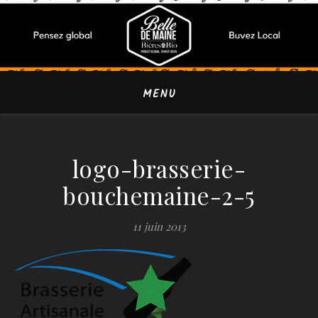
MENU
logo-brasserie-
bouchemaine-2-5
11 juin 2013