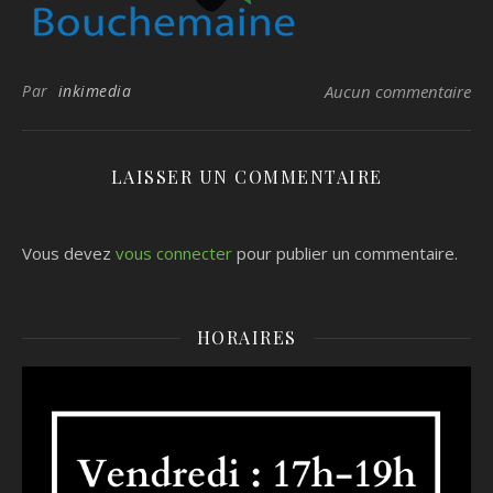
Par
inkimedia
Aucun commentaire
LAISSER UN COMMENTAIRE
Vous devez
vous connecter
pour publier un commentaire.
HORAIRES