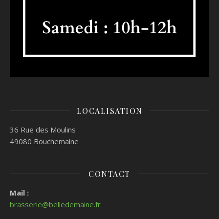
LOCALISATION
36 Rue des Moulins
49080 Bouchemaine
CONTACT
Mail :
brasserie@belledemaine.fr