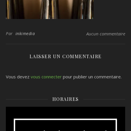
Par
inkimedia
Aucun commentaire
LAISSER UN COMMENTAIRE
Vous devez
vous connecter
pour publier un commentaire.
HORAIRES