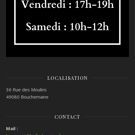
LOCALISATION
36 Rue des Moulins
49080 Bouchemaine
CONTACT
Mail :