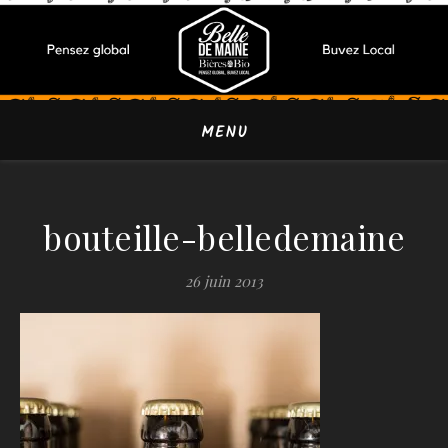
MENU
bouteille-belledemaine
26 juin 2013