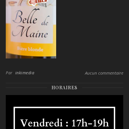
Par
inkimedia
Aucun commentaire
HORAIRES