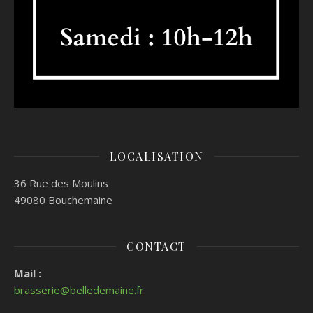
LOCALISATION
36 Rue des Moulins
49080 Bouchemaine
CONTACT
Mail :
brasserie@belledemaine.fr