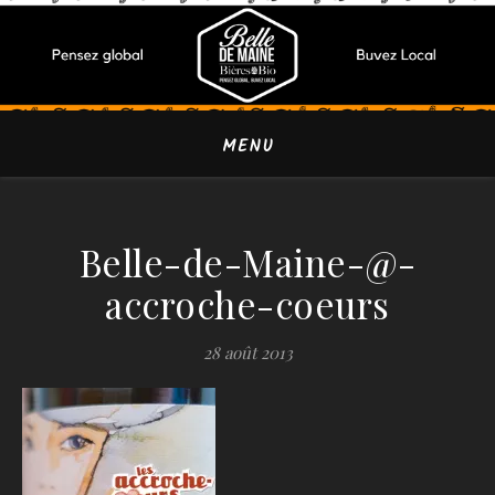
MENU
Belle-de-Maine-@-
accroche-coeurs
28 août 2013