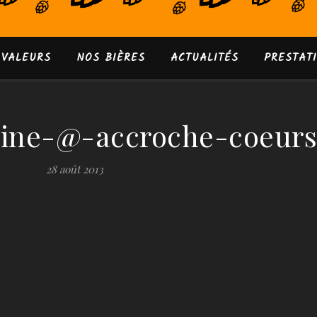
 VALEURS
NOS BIÈRES
ACTUALITÉS
PRESTAT
ine-@-accroche-coeurs
28 août 2013