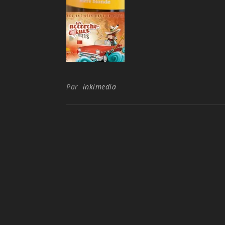
Par
inkimedia