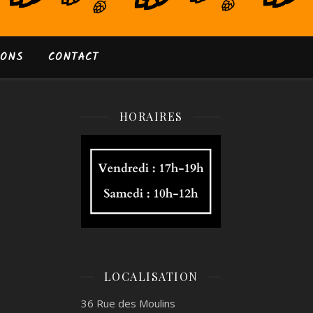
IONS
CONTACT
HORAIRES
LOCALISATION
36 Rue des Moulins