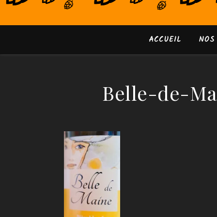
ACCUEIL
NOS
Belle-de-Ma