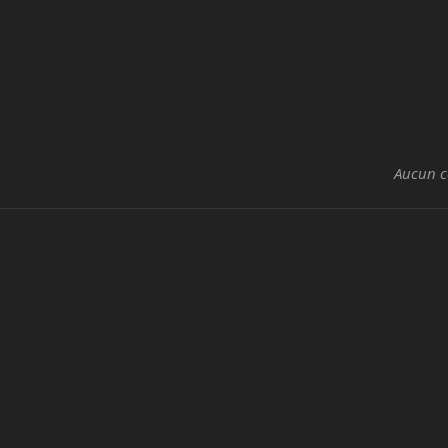
Aucun 