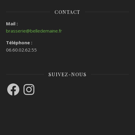
CONTACT
Mail :
brasserie@belledemaine.fr
Téléphone :
06.60.02.62.55
SUIVEZ-NOUS
Facebook
Instagram