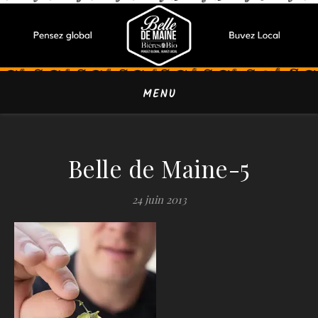
MENU
Belle de Maine-5
24 juin 2013