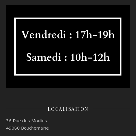
LOCALISATION
36 Rue des Moulins
49080 Bouchemaine