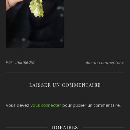
Par
inkimedia
Aucun commentaire
LAISSER UN COMMENTAIRE
Vous devez
vous connecter
pour publier un commentaire.
HORAIRES