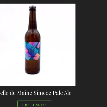
elle de Maine Simcoe Pale Ale
LIRE LA SUITE