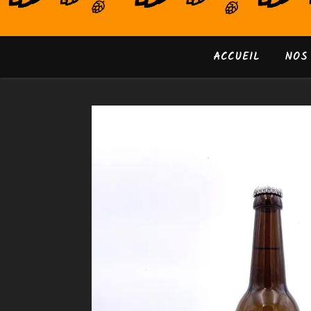
ACCUEIL
NOS